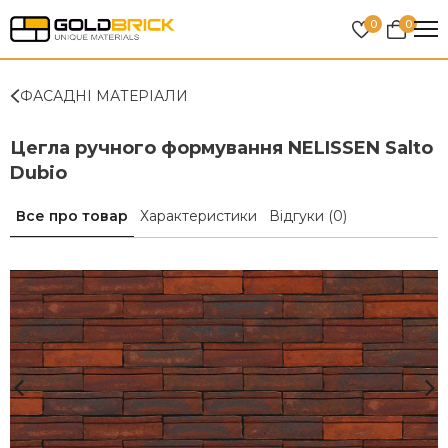
0
0
ФАСАДНІ МАТЕРІАЛИ
Цегла ручного формування NELISSEN Salto
Dubio
Все про товар
Характеристики
Відгуки
(0)