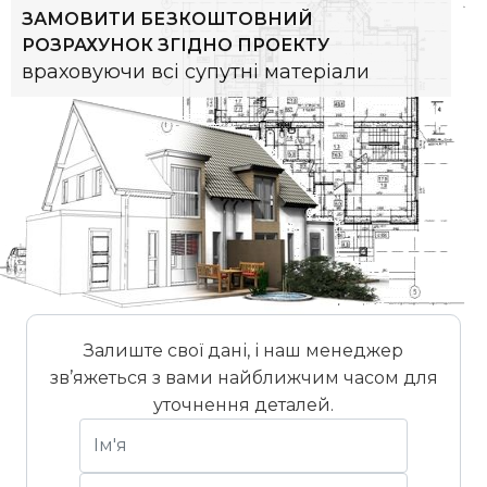
ЗАМОВИТИ БЕЗКОШТОВНИЙ
РОЗРАХУНОК ЗГІДНО ПРОЕКТУ
враховуючи всі супутні матеріали
Залиште свої дані, і наш менеджер
зв’яжеться з вами найближчим часом для
уточнення деталей.