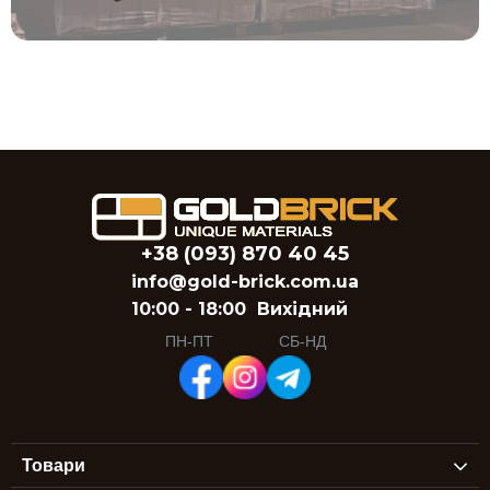
+38 (093) 870 40 45
info@gold-brick.com.ua
10:00 - 18:00
Вихідний
ПН-ПТ
СБ-НД
Товари