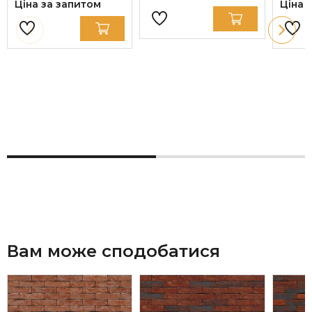
Ціна за запитом
Ціна 
Вам може сподобатися