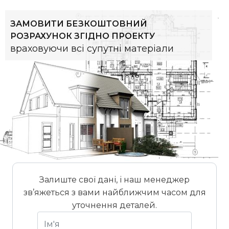
ЗАМОВИТИ БЕЗКОШТОВНИЙ
РОЗРАХУНОК ЗГІДНО ПРОЕКТУ
враховуючи всі супутні матеріали
Залиште свої дані, і наш менеджер
зв’яжеться з вами найближчим часом для
уточнення деталей.