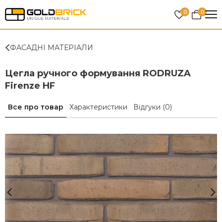
0
0
ФАСАДНІ МАТЕРІАЛИ
Цегла ручного формування RODRUZA
Firenze HF
Все про товар
Характеристики
Відгуки
(0)