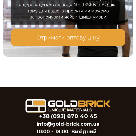
нідерландського заводу NELISSEN в Україні,
тому для вашого проекту ми можемо
запропонувати найвигідніші умови
Отримати оптову ціну
+38 (093) 870 40 45
info@gold-brick.com.ua
10:00 - 18:00
Вихідний