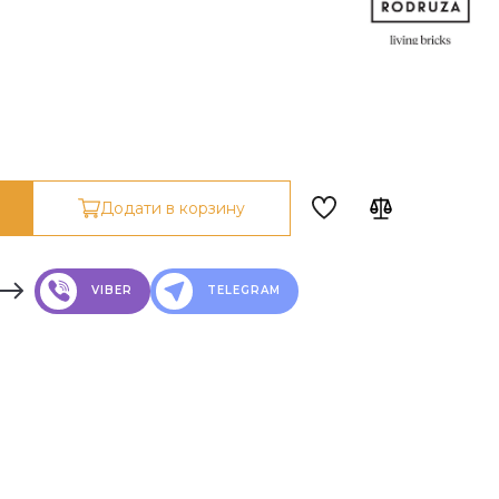
Додати в корзину
VIBER
TELEGRAM