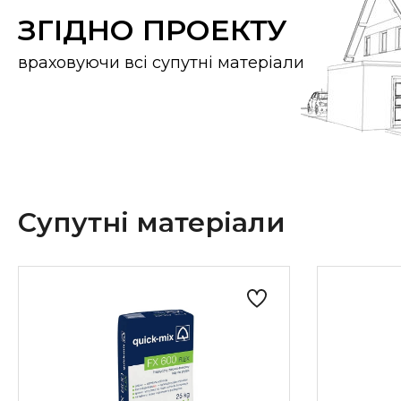
ЗГІДНО ПРОЕКТУ
враховуючи всі супутні матеріали
Супутні матеріали