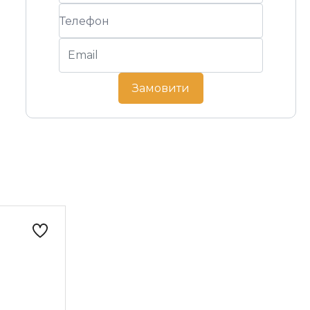
Замовити