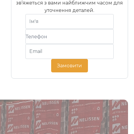
зв’яжеться з вами найближчим часом для
уточнення деталей.
Замовити