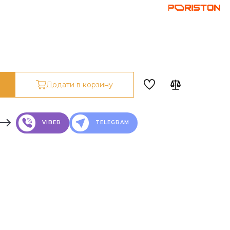
Додати в корзину
VIBER
TELEGRAM