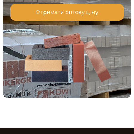
Отримати оптову ціну