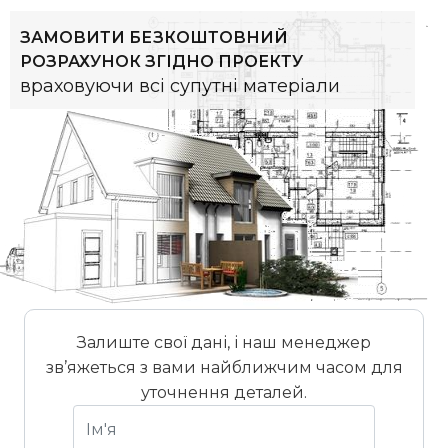
ЗАМОВИТИ БЕЗКОШТОВНИЙ
РОЗРАХУНОК ЗГІДНО ПРОЕКТУ
враховуючи всі супутні матеріали
Залиште свої дані, і наш менеджер
зв’яжеться з вами найближчим часом для
уточнення деталей.