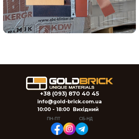
+38 (093) 870 40 45
info@gold-brick.com.ua
10:00 - 18:00
Вихідний
ПН-ПТ
СБ-НД