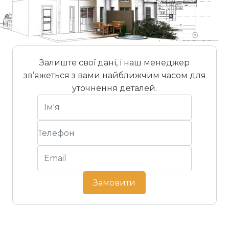
Залиште свої дані, і наш менеджер
зв’яжеться з вами найближчим часом для
уточнення деталей.
Замовити