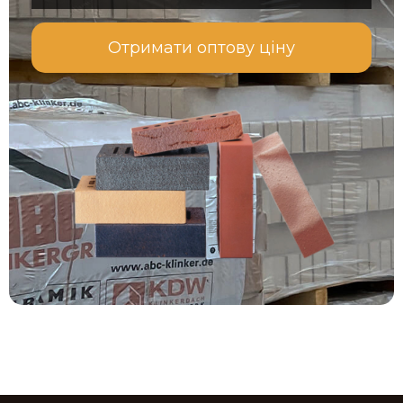
Отримати оптову ціну