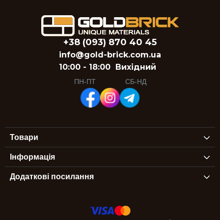
+38 (093) 870 40 45
info@gold-brick.com.ua
10:00 - 18:00
Вихідний
ПН-ПТ
СБ-НД
Товари
Інформація
Додаткові посилання