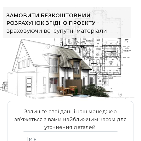
ЗАМОВИТИ БЕЗКОШТОВНИЙ
РОЗРАХУНОК ЗГІДНО ПРОЕКТУ
враховуючи всі супутні матеріали
Залиште свої дані, і наш менеджер
зв’яжеться з вами найближчим часом для
уточнення деталей.