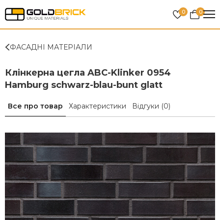
0
0
ФАСАДНІ МАТЕРІАЛИ
Клінкерна цегла ABC-Klinker 0954
Hamburg schwarz-blau-bunt glatt
Все про товар
Характеристики
Відгуки
(0)