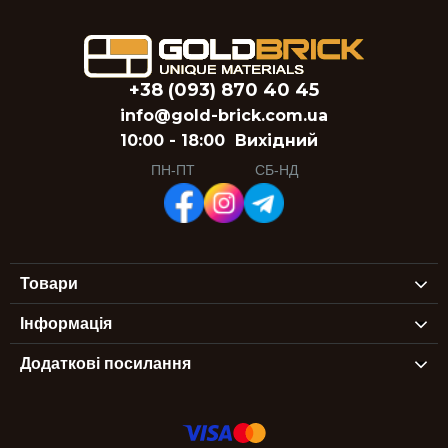
+38 (093) 870 40 45
info@gold-brick.com.ua
10:00 - 18:00
Вихідний
ПН-ПТ
СБ-НД
Товари
Інформація
Додаткові посилання