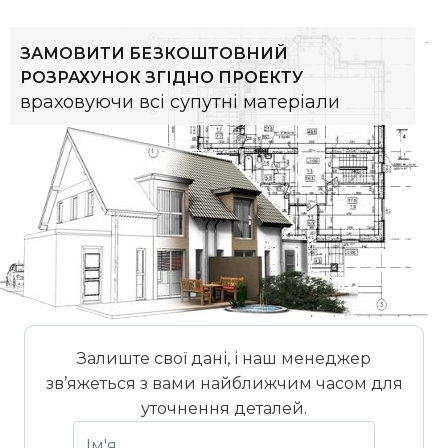
ЗАМОВИТИ БЕЗКОШТОВНИЙ
РОЗРАХУНОК ЗГІДНО ПРОЕКТУ
враховуючи всі супутні матеріали
Залиште свої дані, і наш менеджер
зв’яжеться з вами найближчим часом для
уточнення деталей.