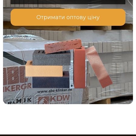
Отримати оптову ціну