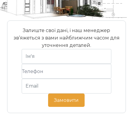
Залиште свої дані, і наш менеджер
зв’яжеться з вами найближчим часом для
уточнення деталей.
Замовити