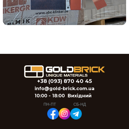
+38 (093) 870 40 45
info@gold-brick.com.ua
10:00 - 18:00
Вихідний
ПН-ПТ
СБ-НД