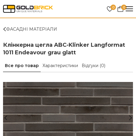
0
0
ФАСАДНІ МАТЕРІАЛИ
Клінкерна цегла ABC-Klinker Langformat
1011 Endeavour grau glatt
Все про товар
Характеристики
Відгуки
(0)