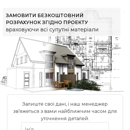
ЗАМОВИТИ БЕЗКОШТОВНИЙ
РОЗРАХУНОК ЗГІДНО ПРОЕКТУ
враховуючи всі супутні матеріали
Залиште свої дані, і наш менеджер
зв’яжеться з вами найближчим часом для
уточнення деталей.