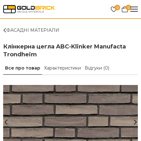
0
0
ФАСАДНІ МАТЕРІАЛИ
Клінкерна цегла ABC-Klinker Manufacta
Trondheim
Все про товар
Характеристики
Відгуки
(0)