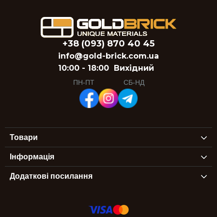
+38 (093) 870 40 45
info@gold-brick.com.ua
10:00 - 18:00
Вихідний
ПН-ПТ
СБ-НД
Товари
Інформація
Додаткові посилання