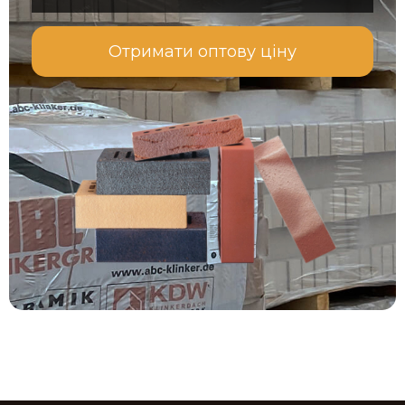
Отримати оптову ціну