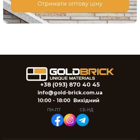
Отримати оптову ціну
+38 (093) 870 40 45
info@gold-brick.com.ua
10:00 - 18:00
Вихідний
ПН-ПТ
СБ-НД