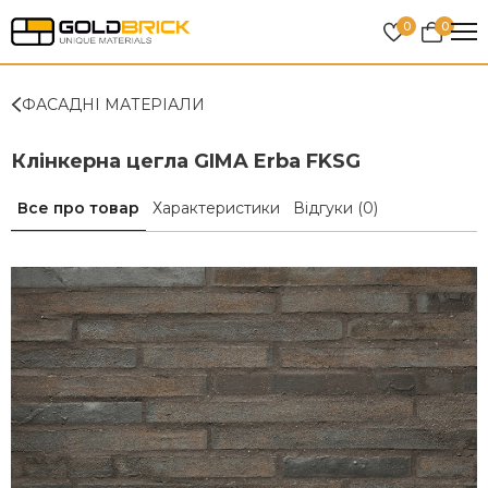
0
0
ФАСАДНІ МАТЕРІАЛИ
Клінкерна цегла GIMA Erba FKSG
Все про товар
Характеристики
Відгуки
(0)