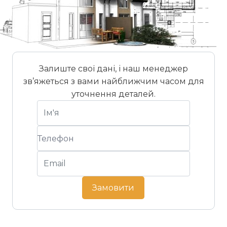
Залиште свої дані, і наш менеджер
зв’яжеться з вами найближчим часом для
уточнення деталей.
Замовити