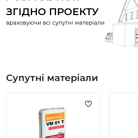
ЗГІДНО ПРОЕКТУ
враховуючи всі супутні матеріали
Супутні матеріали