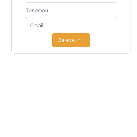
Замовити