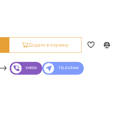
Додати в корзину
VIBER
TELEGRAM