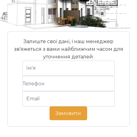
Залиште свої дані, і наш менеджер
зв’яжеться з вами найближчим часом для
уточнення деталей.
Замовити