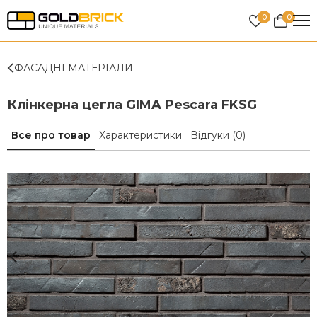
0
0
ФАСАДНІ МАТЕРІАЛИ
Клінкерна цегла GIMA Pescara FKSG
Все про товар
Характеристики
Відгуки
(0)