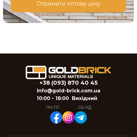
Отримати оптову ціну
+38 (093) 870 40 45
info@gold-brick.com.ua
10:00 - 18:00
Вихідний
ПН-ПТ
СБ-НД