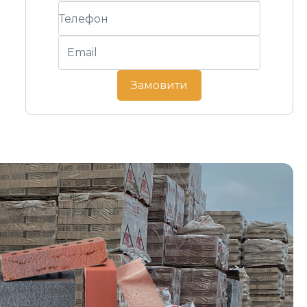
Замовити