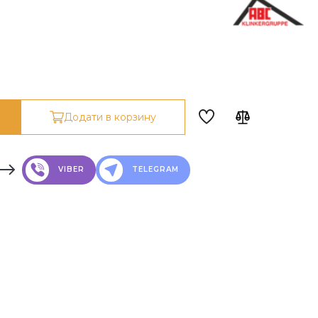
Додати в корзину
VIBER
TELEGRAM