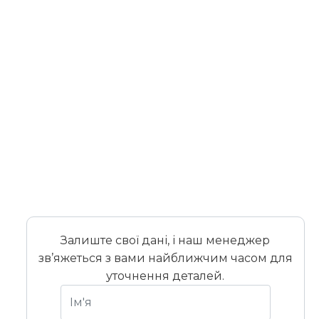
Залиште свої дані, і наш менеджер
зв’яжеться з вами найближчим часом для
уточнення деталей.