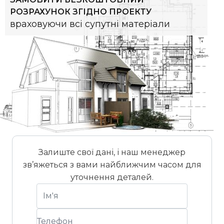
РОЗРАХУНОК ЗГІДНО ПРОЕКТУ
враховуючи всі супутні матеріали
Залиште свої дані, і наш менеджер
зв’яжеться з вами найближчим часом для
уточнення деталей.