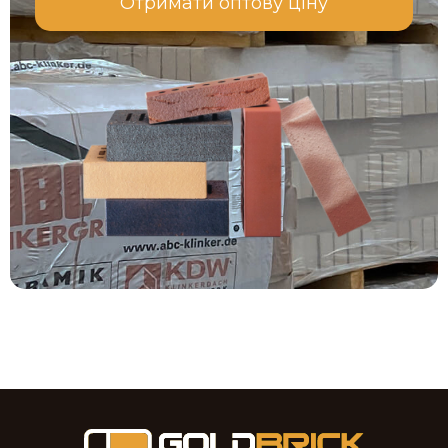
Отримати оптову ціну