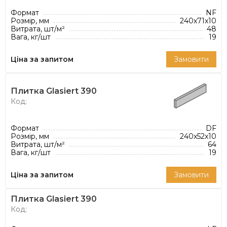
Формат
NF
Розмір, мм
240x71x10
Витрата, шт/м²
48
Вага, кг/шт
19
Ціна за запитом
Замовити
Плитка Glasiert 390
Код:
Формат
DF
Розмір, мм
240x52x10
Витрата, шт/м²
64
Вага, кг/шт
19
Ціна за запитом
Замовити
Плитка Glasiert 390
Код: