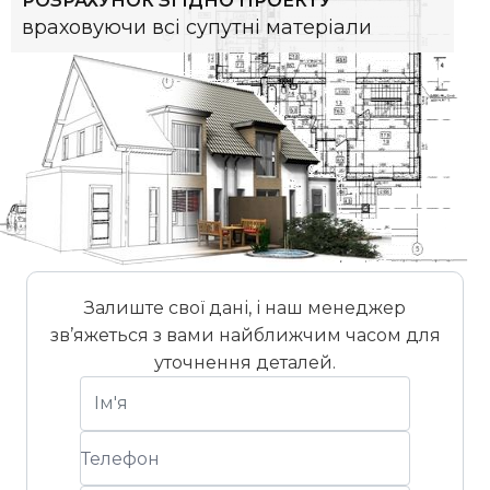
РОЗРАХУНОК ЗГІДНО ПРОЕКТУ
враховуючи всі супутні матеріали
Залиште свої дані, і наш менеджер
зв’яжеться з вами найближчим часом для
уточнення деталей.