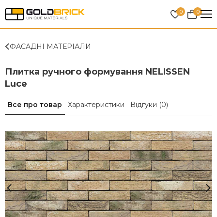
0
0
ФАСАДНІ МАТЕРІАЛИ
Плитка ручного формування NELISSEN
Luce
Все про товар
Характеристики
Відгуки
(0)