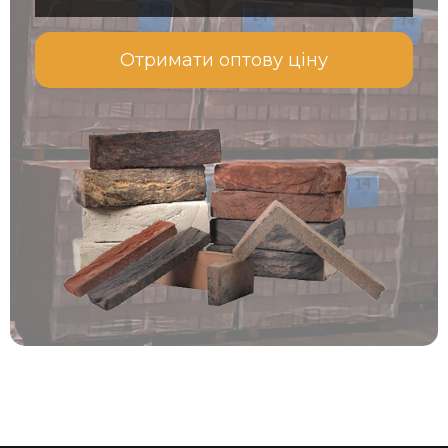
Отримати оптову ціну