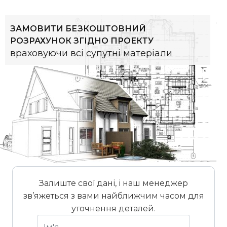
ЗАМОВИТИ БЕЗКОШТОВНИЙ
РОЗРАХУНОК ЗГІДНО ПРОЕКТУ
враховуючи всі супутні матеріали
Залиште свої дані, і наш менеджер
зв’яжеться з вами найближчим часом для
уточнення деталей.