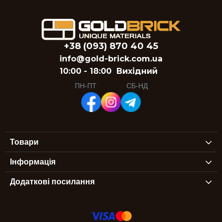
+38 (093) 870 40 45
info@gold-brick.com.ua
10:00 - 18:00
Вихідний
ПН-ПТ
СБ-НД
Товари
Інформація
Додаткові посилання