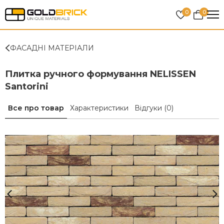
0
0
ФАСАДНІ МАТЕРІАЛИ
Плитка ручного формування NELISSEN
Santorini
Все про товар
Характеристики
Відгуки
(0)