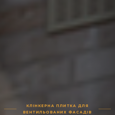
КЛІНКЕРНА ПЛИТКА ДЛЯ
ВЕНТИЛЬОВАНИХ ФАСАДІВ