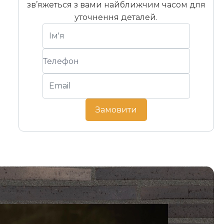
зв’яжеться з вами найближчим часом для
уточнення деталей.
Замовити