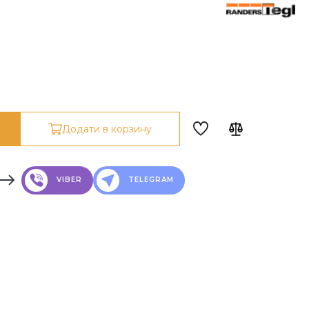
Додати в корзину
VIBER
TELEGRAM