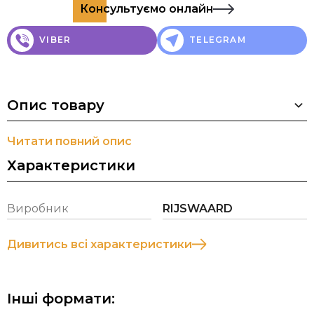
Консультуємо онлайн
VIBER
TELEGRAM
Опис товару
Читати повний опис
Характеристики
Виробник
RIJSWAARD
Дивитись всі характеристики
Інші формати: