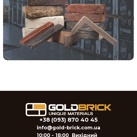
+38 (093) 870 40 45
info@gold-brick.com.ua
10:00 - 18:00
Вихідний