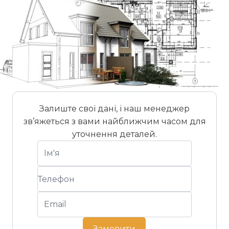
Залиште свої дані, і наш менеджер
зв’яжеться з вами найближчим часом для
уточнення деталей.
Замовити