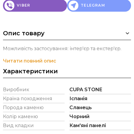
VIBER
TELEGRAM
Опис товару
Можливість застосування: інтер'єр та екстер'єр.
Читати повний опис
Характеристики
Виробник
CUPA STONE
Країна походження
Іспанія
Порода каменю
Сланець
Колір каменю
Чорний
Вид кладки
Кам'яні панелі