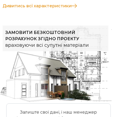
Дивитись всі характеристики
ЗАМОВИТИ БЕЗКОШТОВНИЙ
РОЗРАХУНОК ЗГІДНО ПРОЕКТУ
враховуючи всі супутні матеріали
Залиште свої дані, і наш менеджер