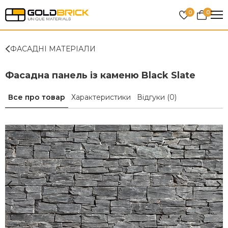
0
0
ФАСАДНІ МАТЕРІАЛИ
Фасадна панель із каменю Black Slate
Все про товар
Характеристики
Відгуки
(0)