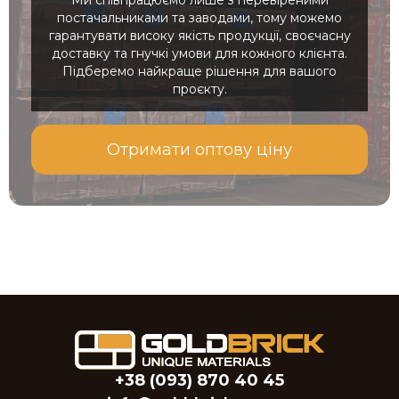
Ми співпрацюємо лише з перевіреними
постачальниками та заводами, тому можемо
гарантувати високу якість продукції, своєчасну
доставку та гнучкі умови для кожного клієнта.
Підберемо найкраще рішення для вашого
проєкту.
Отримати оптову ціну
+38 (093) 870 40 45