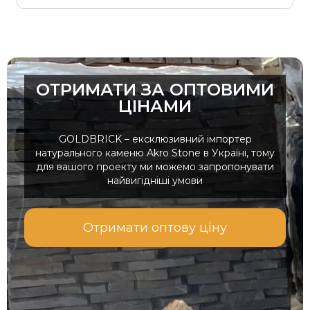
ОТРИМАТИ ЗА ОПТОВИМИ
ЦІНАМИ
GOLDBRICK – ексклюзивний імпортер
натурального каменю Akro Stone в Україні, тому
для вашого проекту ми можемо запропонувати
найвигідніші умови
Отримати оптову ціну