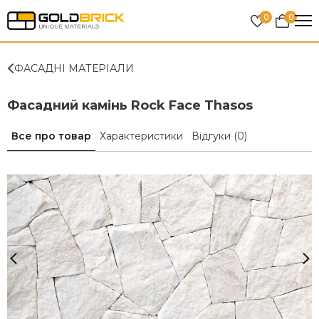
0
0
ФАСАДНІ МАТЕРІАЛИ
Фасадний камінь Rock Face Thasos
Все про товар
Характеристики
Відгуки
(0)