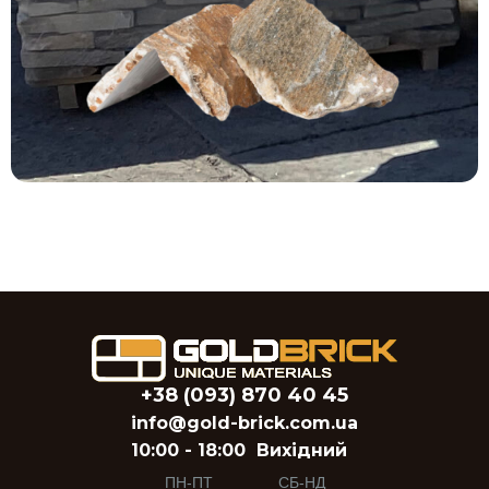
+38 (093) 870 40 45
info@gold-brick.com.ua
10:00 - 18:00
Вихідний
ПН-ПТ
СБ-НД