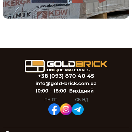
+38 (093) 870 40 45
info@gold-brick.com.ua
10:00 - 18:00
Вихідний
ПН-ПТ
СБ-НД