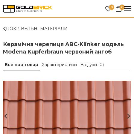
0
0
ПОКРІВЕЛЬНІ МАТЕРІАЛИ
Керамічна черепиця ABC-Klinker модель
Modena Kupferbraun червоний ангоб
Все про товар
Характеристики
Відгуки
(0)