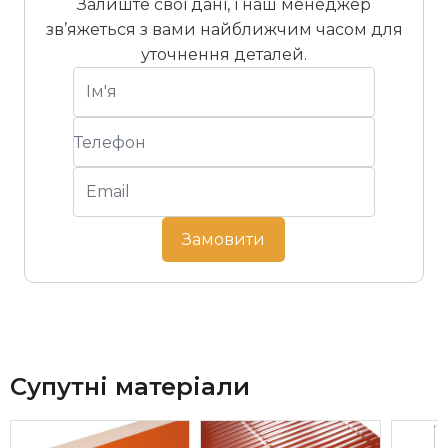
Залиште свої дані, і наш менеджер
зв’яжеться з вами найближчим часом для
уточнення деталей.
Замовити
Супутні матеріали