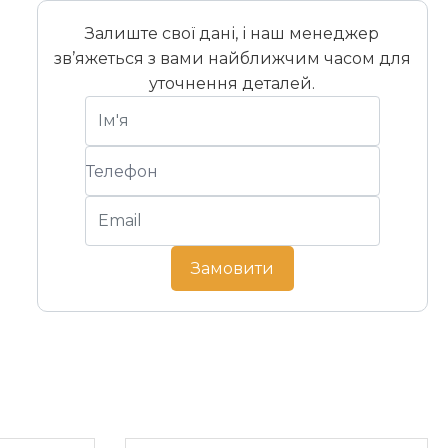
Залиште свої дані, і наш менеджер
зв’яжеться з вами найближчим часом для
уточнення деталей.
Замовити