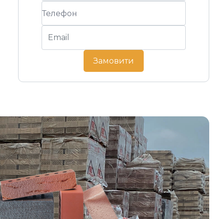
Замовити