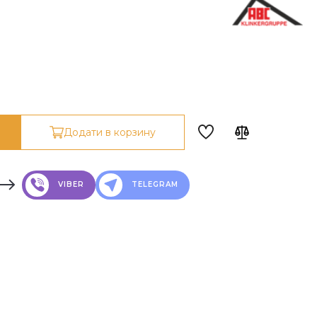
Додати в корзину
VIBER
TELEGRAM