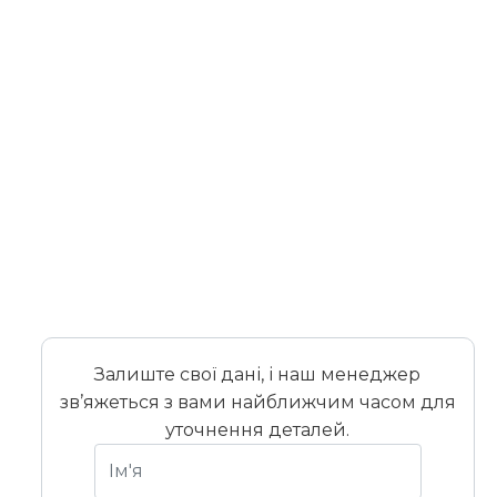
Залиште свої дані, і наш менеджер
зв’яжеться з вами найближчим часом для
уточнення деталей.