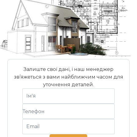
Залиште свої дані, і наш менеджер
зв’яжеться з вами найближчим часом для
уточнення деталей.