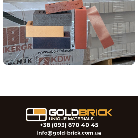
+38 (093) 870 40 45
info@gold-brick.com.ua