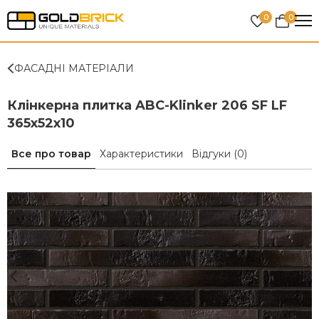
0
0
ФАСАДНІ МАТЕРІАЛИ
Клінкерна плитка ABC-Klinker 206 SF LF
365x52x10
Все про товар
Характеристики
Відгуки
(0)