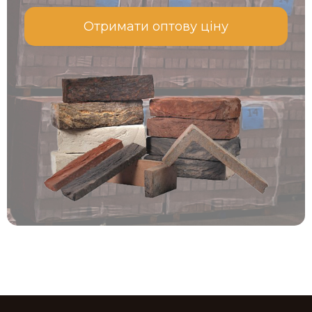
Отримати оптову ціну