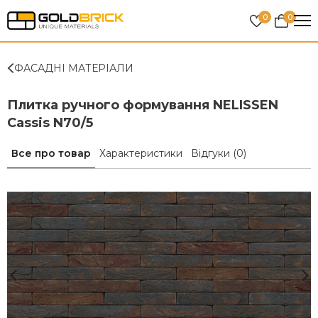
0
0
ФАСАДНІ МАТЕРІАЛИ
Плитка ручного формування NELISSEN
Cassis N70/5
Все про товар
Характеристики
Відгуки
(0)