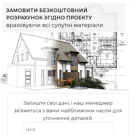
ЗАМОВИТИ БЕЗКОШТОВНИЙ
РОЗРАХУНОК ЗГІДНО ПРОЕКТУ
враховуючи всі супутні матеріали
Залиште свої дані, і наш менеджер
зв’яжеться з вами найближчим часом для
уточнення деталей.