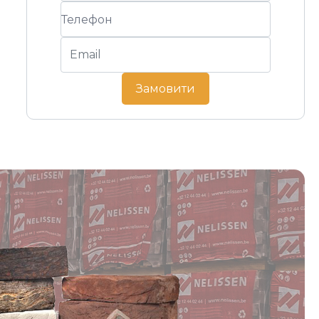
Замовити