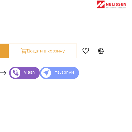
Додати в корзину
VIBER
TELEGRAM