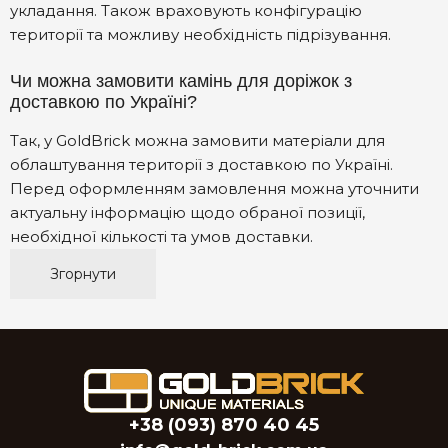
укладання. Також враховують конфігурацію
території та можливу необхідність підрізування.
Чи можна замовити камінь для доріжок з
доставкою по Україні?
Так, у GoldBrick можна замовити матеріали для
облаштування території з доставкою по Україні.
Перед оформленням замовлення можна уточнити
актуальну інформацію щодо обраної позиції,
необхідної кількості та умов доставки.
Згорнути
+38 (093) 870 40 45