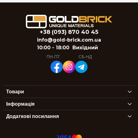
+38 (093) 870 40 45
info@gold-brick.com.ua
10:00 - 18:00
Вихідний
ПН-ПТ
СБ-НД
Товари
Інформація
Додаткові посилання