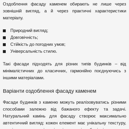
Оздоблення фасаду каменем обирають не лише через
зовнішній вигляд, а й через практичні характеристики
матеріалу.
Природний вигляд;
Довговічність;
Стійкість до погодних умов;
Універсальність стилю.
Такі фасади підходять для різних типів будинків – від
мінімалістичних до класичних, гармонійно поєднуючись з
іншими матеріалами.
Варіанти оздоблення фасаду каменем
Фасади будинків з каменю можуть реалізовуватись різними
способами залежно від бажаного ефекту та задачі.
Натуральний камінь для фасаду створює максимально
автентичний вигляд: кожен елемент має унікальну текстуру,