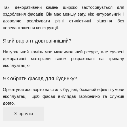
Так, декоративний камінь широко застосовується для
оздоблення фасадів. Він має меншу вагу, ніж натуральний, і
дозволяє реалізувати різні стилістичні рішення без
перевантаження конструкції.
Який варіант довговічніший?
Натуральний камінь має максимальний ресурс, але сучасні
декоративні матеріали також розраховані на тривалу
експлуатацію.
Як обрати фасад для будинку?
Орієнтуватися варто на стиль будівлі, бажаний ефект і умови
експлуатації, щоб фасад виглядав гармонійно та служив
довго.
Згорнути