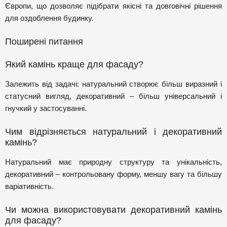
Європи, що дозволяє підібрати якісні та довговічні рішення
для оздоблення будинку.
Поширені питання
Який камінь краще для фасаду?
Залежить від задачі: натуральний створює більш виразний і
статусний вигляд, декоративний – більш універсальний і
гнучкий у застосуванні.
Чим відрізняється натуральний і декоративний
камінь?
Натуральний має природну структуру та унікальність,
декоративний – контрольовану форму, меншу вагу та більшу
варіативність.
Чи можна використовувати декоративний камінь
для фасаду?